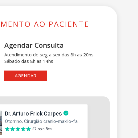
IMENTO AO PACIENTE
Agendar Consulta
Atendimento de seg a sex das 8h as 20hs
Sábado das 8h as 14hs
AGENDAR