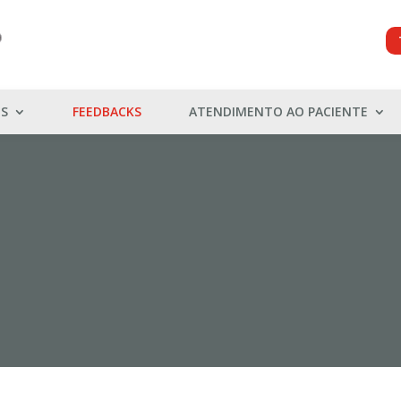
ES
FEEDBACKS
ATENDIMENTO AO PACIENTE