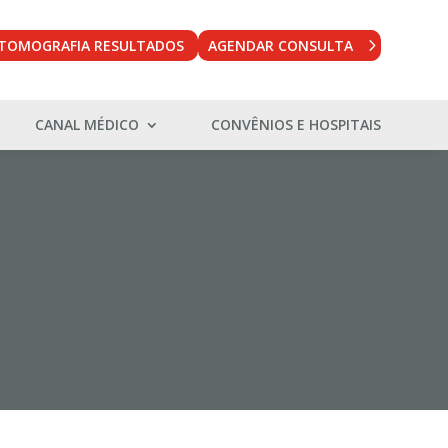
TOMOGRAFIA RESULTADOS
AGENDAR CONSULTA
CANAL MÉDICO
CONVÊNIOS E HOSPITAIS