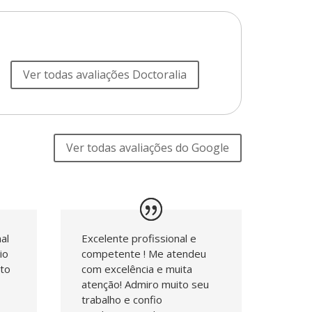
Ver todas avaliações Doctoralia
Ver todas avaliações do Google
al
Excelente profissional e
io
competente ! Me atendeu
to
com excelência e muita
o
atenção! Admiro muito seu
trabalho e confio