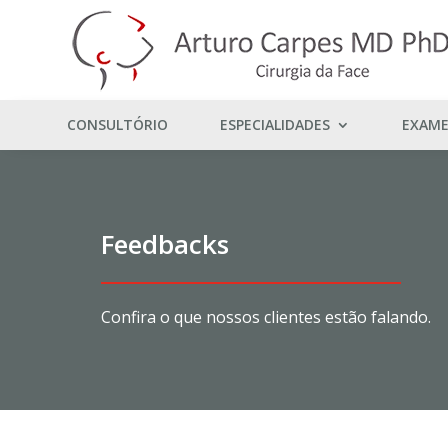
CONSULTÓRIO
ESPECIALIDADES
EXAM
Feedbacks
Confira o que nossos clientes estão falando.