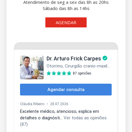
Atendimento de seg a sex das 8h as 20hs
Sábado das 8h as 14hs
AGENDAR