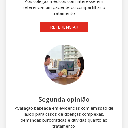
Aos colegas médicos com interesse em
referenciar um paciente ou compartilhar o
tratamento.
REFERENCIAR
Segunda opinião
Avaliação baseada em evidências com emissão de
laudo para casos de doenças complexas,
demandas burocráticas e dúvidas quanto ao
tratamento.