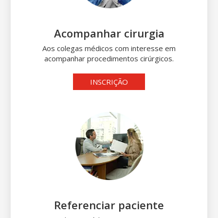
Acompanhar cirurgia
Aos colegas médicos com interesse em
acompanhar procedimentos cirúrgicos.
INSCRIÇÃO
Referenciar paciente