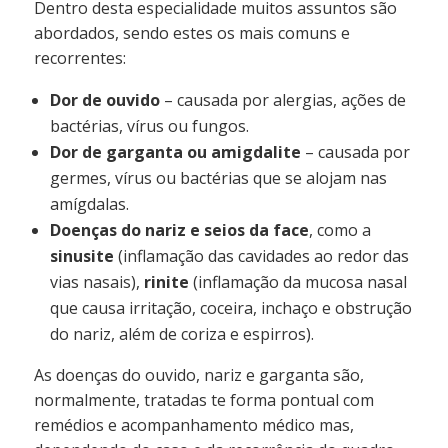
Dentro desta especialidade muitos assuntos são
abordados, sendo estes os mais comuns e
recorrentes:
Dor de ouvido
– causada por alergias, ações de
bactérias, vírus ou fungos.
Dor de garganta ou amigdalite
– causada por
germes, vírus ou bactérias que se alojam nas
amígdalas.
Doenças do nariz e seios da face
, como a
sinusite
(inflamação das cavidades ao redor das
vias nasais),
rinite
(inflamação da mucosa nasal
que causa irritação, coceira, inchaço e obstrução
do nariz, além de coriza e espirros).
As doenças do ouvido, nariz e garganta são,
normalmente, tratadas te forma pontual com
remédios e acompanhamento médico mas,