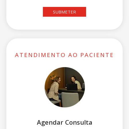
SUBMETER
ATENDIMENTO AO PACIENTE
Agendar Consulta