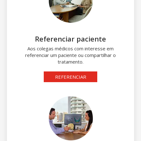
Referenciar paciente
Aos colegas médicos com interesse em
referenciar um paciente ou compartilhar o
tratamento.
REFERENCIAR