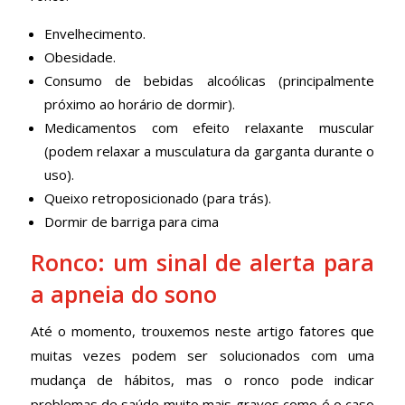
Envelhecimento.
Obesidade.
Consumo de bebidas alcoólicas (principalmente
próximo ao horário de dormir).
Medicamentos com efeito relaxante muscular
(podem relaxar a musculatura da garganta durante o
uso).
Queixo retroposicionado (para trás).
Dormir de barriga para cima
Ronco: um sinal de alerta para
a apneia do sono
Até o momento, trouxemos neste artigo fatores que
muitas vezes podem ser solucionados com uma
mudança de hábitos, mas o ronco pode indicar
problemas de saúde muito mais graves como é o caso