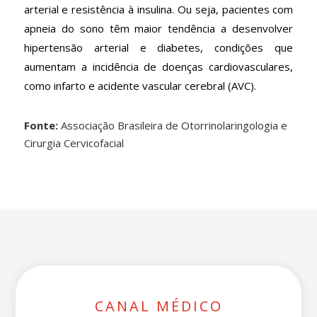
arterial e resistência à insulina. Ou seja, pacientes com
apneia do sono têm maior tendência a desenvolver
hipertensão arterial e diabetes, condições que
aumentam a incidência de doenças cardiovasculares,
como infarto e acidente vascular cerebral (AVC).
Fonte:
Associação Brasileira de Otorrinolaringologia e
Cirurgia Cervicofacial
CANAL MÉDICO