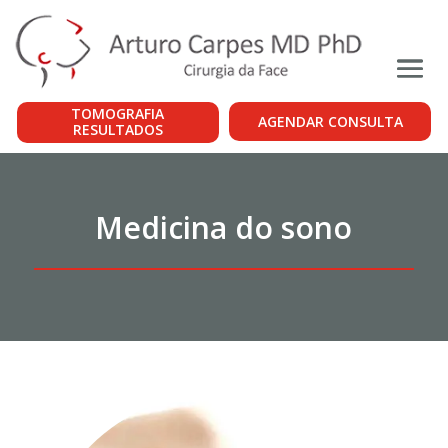
TOMOGRAFIA
AGENDAR CONSULTA
RESULTADOS
Medicina do sono