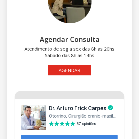
Agendar Consulta
Atendimento de seg a sex das 8h as 20hs
Sábado das 8h as 14hs
AGENDAR