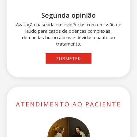
Segunda opinião
Avaliação baseada em evidências com emissão de
laudo para casos de doenças complexas,
demandas burocráticas e dúvidas quanto ao
tratamento.
SUBMETER
ATENDIMENTO AO PACIENTE