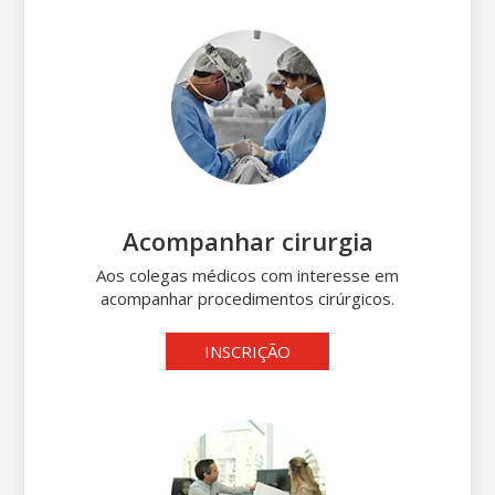
Acompanhar cirurgia
Aos colegas médicos com interesse em
acompanhar procedimentos cirúrgicos.
INSCRIÇÃO