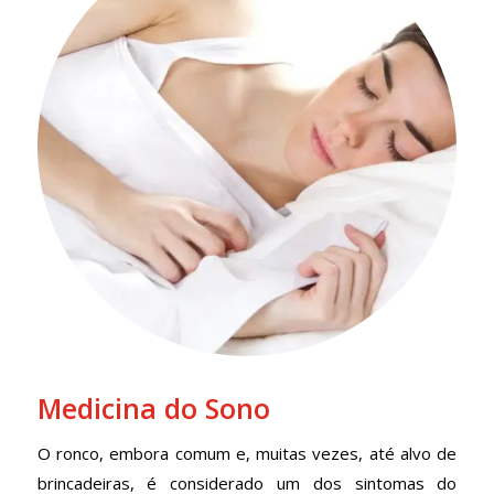
Medicina do Sono
O ronco, embora comum e, muitas vezes, até alvo de
brincadeiras, é considerado um dos sintomas do