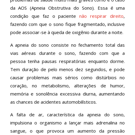
da AOS (Apneia Obstrutiva do Sono). Essa é uma
condição que faz o paciente
não respirar direito
,
fazendo com que o sono fique fragmentado, inclusive
pode associar-se à queda de oxigênio durante a noite.
A apneia do sono consiste no fechamento total das
vias aéreas durante o sono, fazendo com que a
pessoa tenha pausas respiratórias enquanto dorme.
Tem duração de pelo menos dez segundos, e pode
causar problemas mais sérios como distúrbios no
coração, no metabolismo, alterações de humor,
memória e sonolência excessiva diurna, aumentando
as chances de acidentes automobilísticos.
A falta de ar, característica da apneia do sono,
impulsiona o organismo a lançar mais adrenalina no
sangue, o que provoca um aumento da pressão